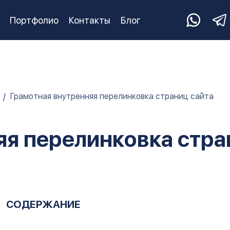
Портфолио
Контакты
Блог
Грамотная внутренняя перелинковка страниц сайта
яя перелинковка стра
СОДЕРЖАНИЕ