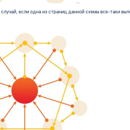
 случай, если одна из страниц данной схемы все-таки выл