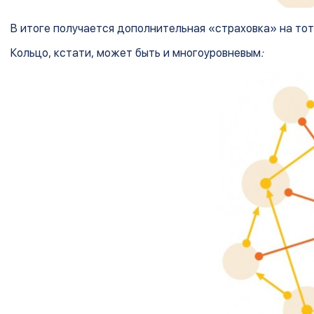
В итоге получается дополнительная «страховка» на тот
Кольцо, кстати, может быть и многоуровневым
: