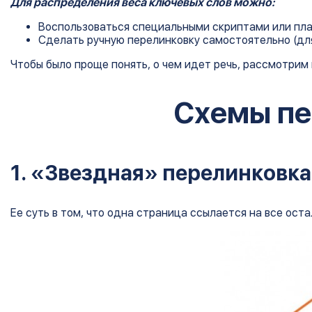
Для распределения веса ключевых слов можно:
Воспользоваться специальными скриптами или пл
Сделать ручную перелинковку самостоятельно (дл
Чтобы было проще понять, о чем идет речь, рассмотрим
Схемы пе
1. «Звездная» перелинковка
Ее суть в том, что одна страница ссылается на все оста