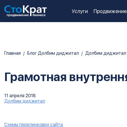
Услуги
Продвижение
Главная
Блог Долбим диджитал
Долбим диджитал
Грамотная внутренн
11 апреля 2018
Долбим диджитал
Схемы перелинковки сайта