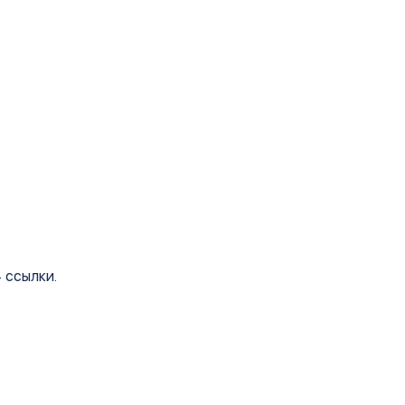
 ссылки.