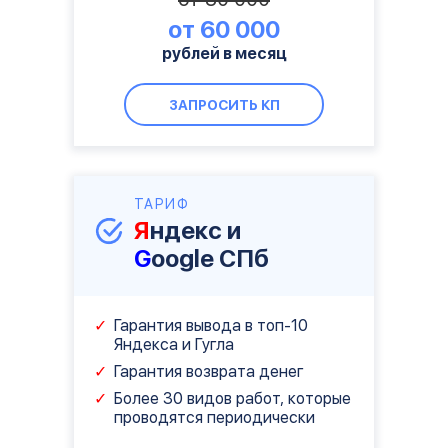
от 60 000
рублей в месяц
ЗАПРОСИТЬ КП
ТАРИФ
Я
ндекс и
G
oogle СПб
Гарантия вывода в топ-10
Яндекса и Гугла
Гарантия возврата денег
Более 30 видов работ, которые
проводятся периодически