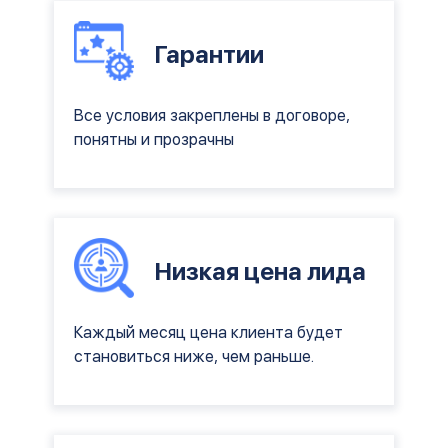
Гарантии
Все условия закреплены в договоре,
понятны и прозрачны
Низкая цена лида
Каждый месяц цена клиента будет
становиться ниже, чем раньше.