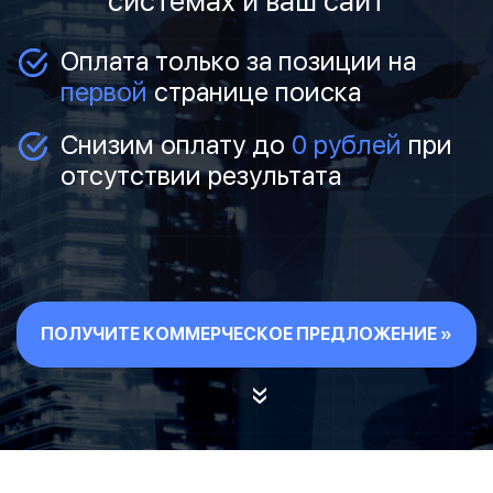
системах и ваш сайт
Оплата только за позиции на
первой
странице поиска
Снизим оплату до
0 рублей
при
отсутствии результата
ПОЛУЧИТЕ КОММЕРЧЕСКОЕ ПРЕДЛОЖЕНИЕ »
»