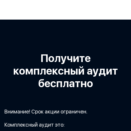
Получите
комплексный аудит
бесплатно
Внимание! Срок акции ограничен.
Комплексный аудит это: