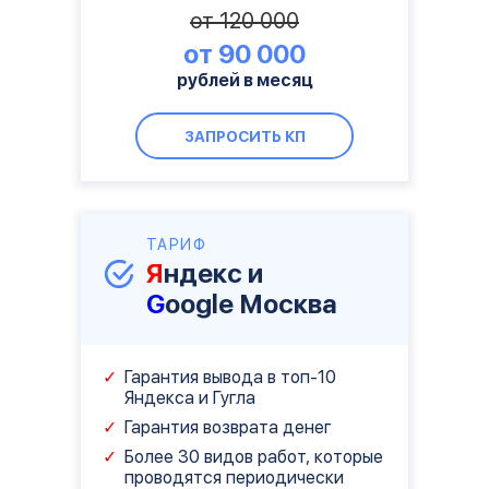
от 120 000
от 90 000
рублей в месяц
ЗАПРОСИТЬ КП
ТАРИФ
Я
ндекс и
G
oogle Москва
Гарантия вывода в топ-10
Яндекса и Гугла
Гарантия возврата денег
Более 30 видов работ, которые
проводятся периодически