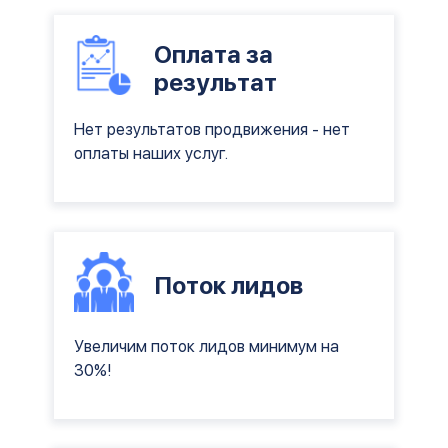
Оплата за
результат
Нет результатов продвижения - нет
оплаты наших услуг.
Поток лидов
Увеличим поток лидов минимум на
30%!