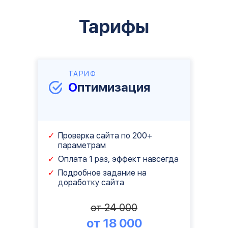
Тарифы
ТАРИФ
О
птимизация
Проверка сайта по 200+
параметрам
Оплата 1 раз, эффект навсегда
Подробное задание на
доработку сайта
от 24 000
от 18 000