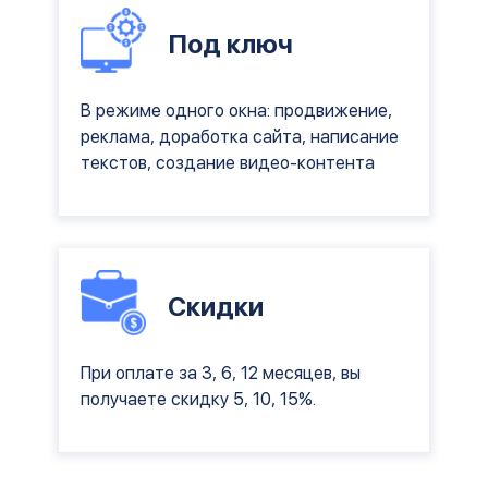
Под ключ
В режиме одного окна: продвижение,
реклама, доработка сайта, написание
текстов, создание видео-контента
Скидки
При оплате за 3, 6, 12 месяцев, вы
получаете скидку 5, 10, 15%.