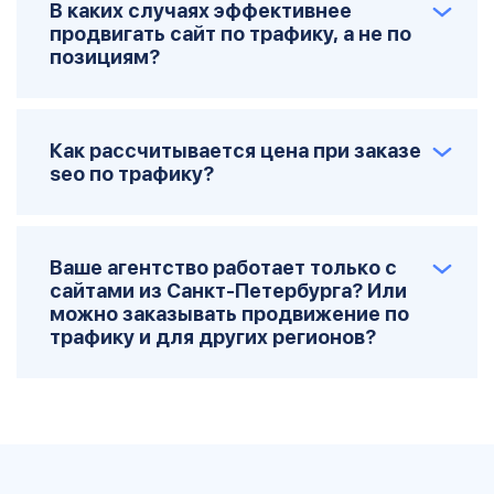
В каких случаях эффективнее
продвигать сайт по трафику, а не по
позициям?
Как рассчитывается цена при заказе
seo по трафику?
Ваше агентство работает только с
сайтами из Санкт-Петербурга? Или
можно заказывать продвижение по
трафику и для других регионов?