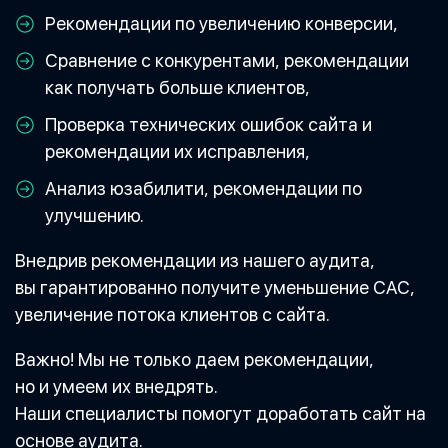
Рекомендации по увеличению конверсии,
Сравнение с конкурентами, рекомендации
как получать больше клиентов,
Проверка технических ошибок сайта и
рекомендации их исправления,
Анализ юзабилити, рекомендации по
улучшению.
Внедрив рекомендации из нашего аудита,
вы гарантированно получите уменьшение CAC,
увеличение потока клиентов с сайта.
Важно! Мы не только даем рекомендации,
но и умеем их внедрять.
Наши специалисты помогут доработать сайт на
основе аудита.