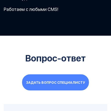
Работаем с любыми CMS!
Вопрос-ответ
ЗАДАТЬ ВОПРОС СПЕЦИАЛИСТУ