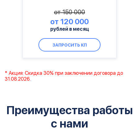
от 150 000
от 120 000
рублей в месяц
ЗАПРОСИТЬ КП
* Акция: Скидка 30% при заключении договора до
31.08.2026.
Преимущества работы
с нами