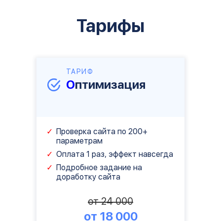
Тарифы
ТАРИФ
О
птимизация
Проверка сайта по 200+
параметрам
Оплата 1 раз, эффект навсегда
Подробное задание на
доработку сайта
от 24 000
от 18 000