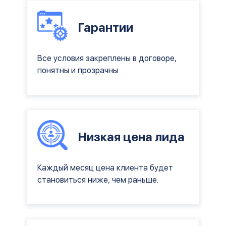
Гарантии
Все условия закреплены в договоре,
понятны и прозрачны
Низкая цена лида
Каждый месяц цена клиента будет
становиться ниже, чем раньше.