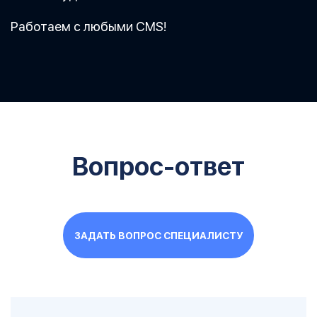
Работаем с любыми CMS!
Вопрос-ответ
ЗАДАТЬ ВОПРОС СПЕЦИАЛИСТУ