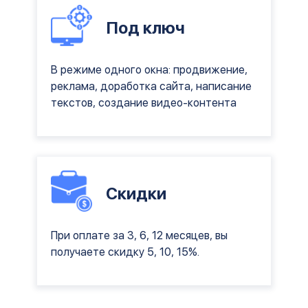
Под ключ
В режиме одного окна: продвижение,
реклама, доработка сайта, написание
текстов, создание видео-контента
Скидки
При оплате за 3, 6, 12 месяцев, вы
получаете скидку 5, 10, 15%.