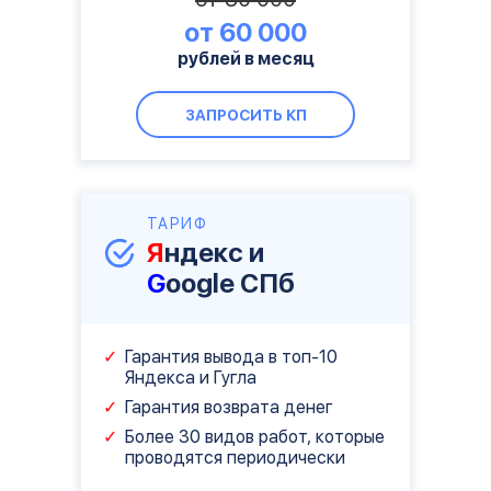
от 60 000
рублей в месяц
ЗАПРОСИТЬ КП
ТАРИФ
Я
ндекс и
G
oogle СПб
Гарантия вывода в топ-10
Яндекса и Гугла
Гарантия возврата денег
Более 30 видов работ, которые
проводятся периодически