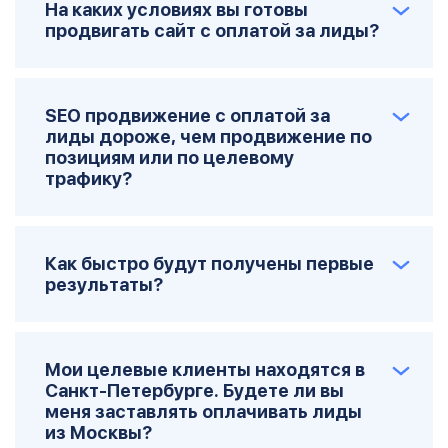
На каких условиях вы готовы
продвигать сайт с оплатой за лиды?
SEO продвижение с оплатой за
лиды дороже, чем продвижение по
позициям или по целевому
трафику?
Как быстро будут получены первые
результаты?
Мои целевые клиенты находятся в
Санкт-Петербурге. Будете ли вы
меня заставлять оплачивать лиды
из Москвы?