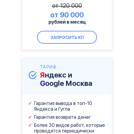
от 120 000
от 90 000
рублей в месяц
ЗАПРОСИТЬ КП
ТАРИФ
Я
ндекс и
G
oogle Москва
Гарантия вывода в топ-10
Яндекса и Гугла
Гарантия возврата денег
Более 30 видов работ, которые
проводятся периодически