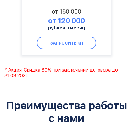
от 150 000
от 120 000
рублей в месяц
ЗАПРОСИТЬ КП
* Акция: Скидка 30% при заключении договора до
31.08.2026.
Преимущества работы
с нами