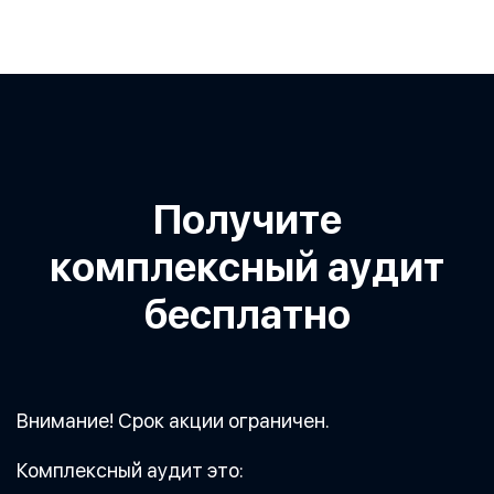
Получите
комплексный аудит
бесплатно
Внимание! Срок акции ограничен.
Комплексный аудит это: