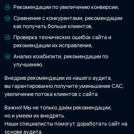
Рекомендации по увеличению конверсии,
Сравнение с конкурентами, рекомендации
как получать больше клиентов,
Проверка технических ошибок сайта и
рекомендации их исправления,
Анализ юзабилити, рекомендации по
улучшению.
Внедрив рекомендации из нашего аудита,
вы гарантированно получите уменьшение CAC,
увеличение потока клиентов с сайта.
Важно! Мы не только даем рекомендации,
но и умеем их внедрять.
Наши специалисты помогут доработать сайт на
основе аудита.