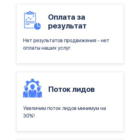
Оплата за
результат
Нет результатов продвижения - нет
оплаты наших услуг.
Поток лидов
Увеличим поток лидов минимум на
30%!