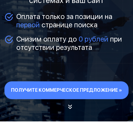
системах и ваш сайт
Оплата только за позиции на
первой
странице поиска
Снизим оплату до
0 рублей
при
отсутствии результата
ПОЛУЧИТЕ КОММЕРЧЕСКОЕ ПРЕДЛОЖЕНИЕ »
»