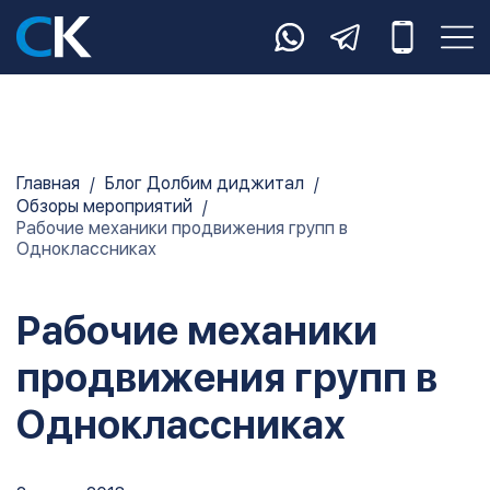
Главная
Блог Долбим диджитал
Обзоры мероприятий
Рабочие механики продвижения групп в
Одноклассниках
Рабочие механики
продвижения групп в
Одноклассниках