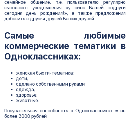
семейное общение, т.е. пользователю регулярно
выползают уведомления «у сына Вашей подруги
сегодня день рождения!», а также предложения
добавить в друзья друзей Ваших друзей.
Самые любимые
коммерческие тематики в
Одноклассниках:
женская бьюти-тематика;
дети;
сделано собственными руками;
одежда;
здоровье;
животные.
Покупательная способность в Одноклассниках = не
более 3000 рублей.