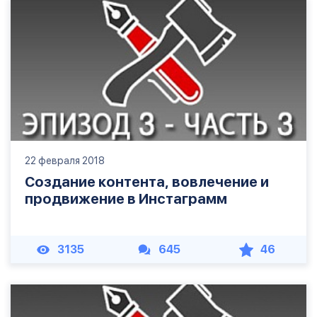
22 февраля 2018
Создание контента, вовлечение и
продвижение в Инстаграмм
3135
645
46