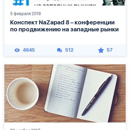
5 февраля 2018
Конспект NaZapad 8 – конференции
по продвижению на западные рынки
4645
512
57