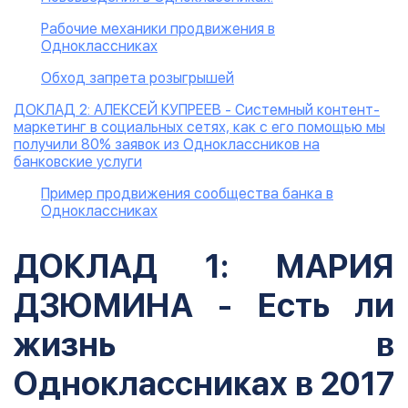
Рабочие механики продвижения в
Одноклассниках
Обход запрета розыгрышей
ДОКЛАД 2: АЛЕКСЕЙ КУПРЕЕВ - Системный контент-
маркетинг в социальных сетях, как с его помощью мы
получили 80% заявок из Одноклассников на
банковские услуги
Пример продвижения сообщества банка в
Одноклассниках
ДОКЛАД 1: МАРИЯ
ДЗЮМИНА - Есть ли
жизнь в
Одноклассниках в 2017