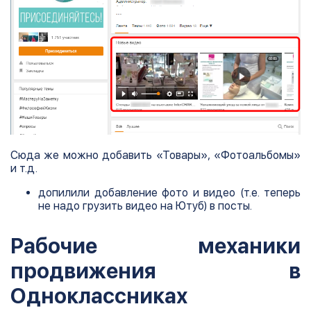
Сюда же можно добавить «Товары», «Фотоальбомы»
и т.д.
допилили добавление фото и видео (т.е. теперь
не надо грузить видео на Ютуб) в посты.
Рабочие механики
продвижения в
Одноклассниках