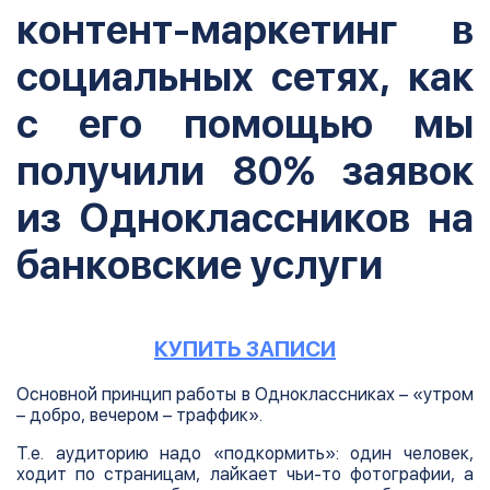
контент-маркетинг в
социальных сетях, как
с его помощью мы
получили 80% заявок
из Одноклассников на
банковские услуги
КУПИТЬ ЗАПИСИ
Основной принцип работы в Одноклассниках – «утром
– добро, вечером – траффик».
Т.е. аудиторию надо «подкормить»: один человек,
ходит по страницам, лайкает чьи-то фотографии, а