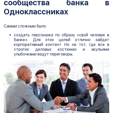
сообщества банка в
Одноклассниках
Самым сложным было:
создать персонажа по образу «свой человек в
банке». Для этих целей отлично зайдет
корпоративный контент. Но не тот, где все в
строгих деловых костюмах и акульими
улыбочками ведут переговоры;