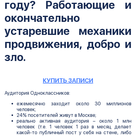
году? Работающие и
окончательно
устаревшие механики
продвижения, добро и
зло.
КУПИТЬ ЗАПИСИ
Аудитория Одноклассников:
ежемесячно заходит около 30 миллионов
человек;
24% посетителей живут в Москве;
реально активная аудитория – около 1 млн
человек (т.е. 1 человек 1 раз в месяц делает
какой-то публичный пост у себя на стене, либо