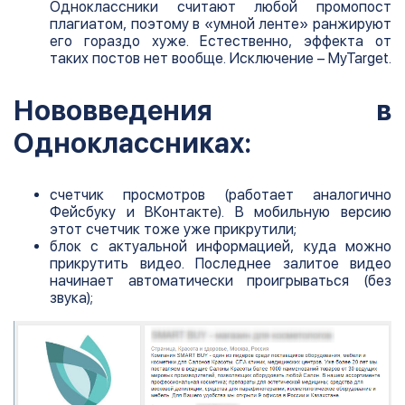
Одноклассники считают любой промопост
плагиатом, поэтому в «умной ленте» ранжируют
его гораздо хуже. Естественно, эффекта от
таких постов нет вообще. Исключение – MyTarget.
Нововведения в
Одноклассниках:
счетчик просмотров (работает аналогично
Фейсбуку и ВКонтакте). В мобильную версию
этот счетчик тоже уже прикрутили;
блок с актуальной информацией, куда можно
прикрутить видео. Последнее залитое видео
начинает автоматически проигрываться (без
звука);