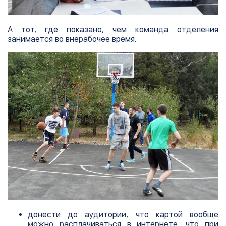
А тот, где показано, чем команда отделения
занимается во внерабочее время.
донести до аудитории, что картой вообще
можно расплачиваться в интернете, что при