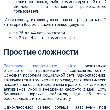
ставит «классы», либо комментирует). Этот 1
миллион – в основном региональные
пользователи.
Активную аудиторию условно можно разделить на 2
категории (берем в расчет только девушек):
от 25 до 44 лет – читатели;
от 35 до 44 лет – комментаторы.
Простые сложности
Поисковое продвижение сайта
разительно
отличается от продвижения в социальных сетях.
Основная проблема социальной сети Одноклассники
заключается в том, что не производится практически
никаких анонсов по изменениям в работе тех или иных
алгоритмов, либо о внедрении каких-то фишек. Есть
буквально парочка пабликов, где об этом
рассказывают, и то только по факту.
Одноклассники сейчас больше «заточены» под