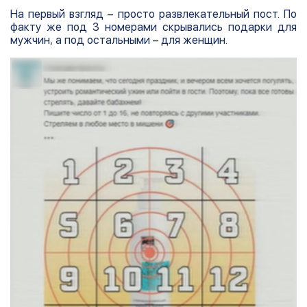
На первый взгляд – просто развлекательный пост. По
факту же под 3 номерами скрывались подарки для
мужчин, а под остальными – для женщин.