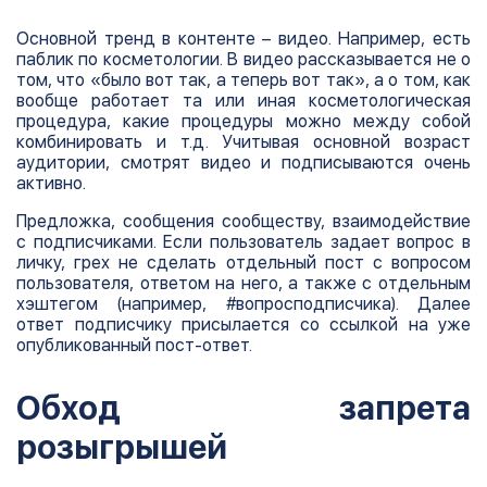
Основной тренд в контенте – видео. Например, есть
паблик по косметологии. В видео рассказывается не о
том, что «было вот так, а теперь вот так», а о том, как
вообще работает та или иная косметологическая
процедура, какие процедуры можно между собой
комбинировать и т.д. Учитывая основной возраст
аудитории, смотрят видео и подписываются очень
активно.
Предложка, сообщения сообществу, взаимодействие
с подписчиками. Если пользователь задает вопрос в
личку, грех не сделать отдельный пост с вопросом
пользователя, ответом на него, а также с отдельным
хэштегом (например, #вопросподписчика). Далее
ответ подписчику присылается со ссылкой на уже
опубликованный пост-ответ.
Обход запрета
розыгрышей