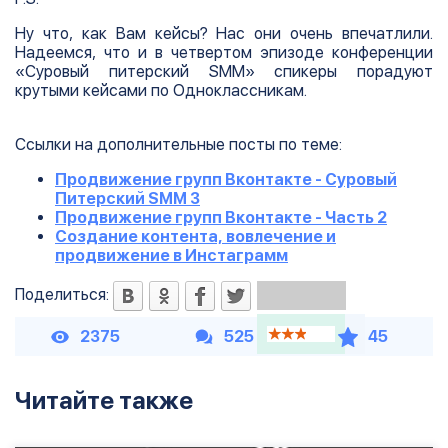
Ну что, как Вам кейсы? Нас они очень впечатлили.
Надеемся, что и в четвертом эпизоде конференции
«Суровый питерский SMM» спикеры порадуют
крутыми кейсами по Одноклассникам.
Ссылки на дополнительные посты по теме:
Продвижение групп Вконтакте - Суровый
Питерский SMM 3
Продвижение групп Вконтакте - Часть 2
Создание контента, вовлечение и
продвижение в Инстаграмм
Поделиться:
2375
525
45
Читайте также