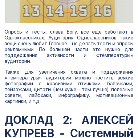
Опросы и тесты, слава Богу, все еще работают в
Одноклассниках. Аудитория Одноклассников такие
вещи очень любит. Главное – не делать тесты и опросы
рекламными. По большей части это нужно для
поддержания активности и «температуры»
аудитории.
Также для увеличения охвата и поддержания
«температуры» аудитории можно постить всякие
фотографии с красивыми птичками, бабочками,
пейзажами, цитаты (чем хуже – тем лучше), полезные
советы, лайфхаки, инфографику, мотивационные
картинки, и т.д.
ДОКЛАД 2: АЛЕКСЕЙ
КУПРЕЕВ - Системный