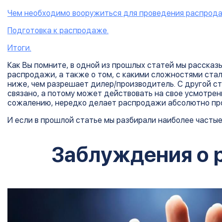
Чем необходимо вооружиться для проведения распрод
Подготовка к распродаже.
Итоги.
Как Вы помните, в одной из прошлых статей мы рассказ
распродажи, а также о том, с какими сложностями стал
ниже, чем разрешает дилер/производитель. С другой с
связано, а потому может действовать на свое усмотрени
сожалению, нередко делает распродажи абсолютно пр
И если в прошлой статье мы разбирали наиболее частые
Заблуждения о 