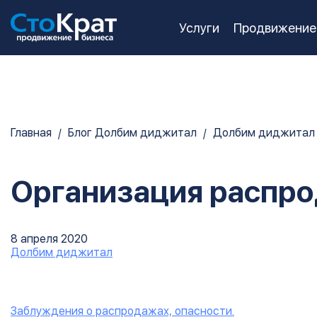
Услуги
Продвижение
Главная
Блог Долбим диджитал
Долбим диджитал
Организация распрод
8 апреля 2020
Долбим диджитал
Заблуждения о распродажах, опасности.